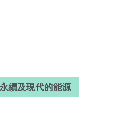
、永續及現代的能源