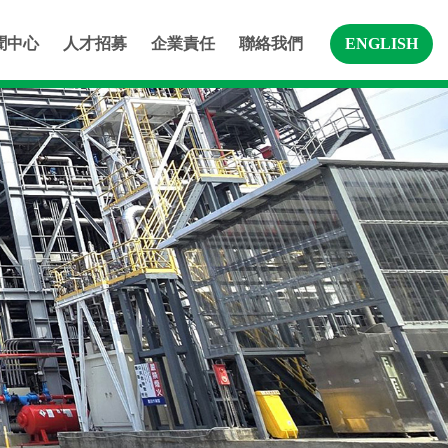
聞中心
人才招募
企業責任
聯絡我們
ENGLISH