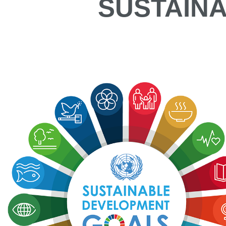
SUSTAIN