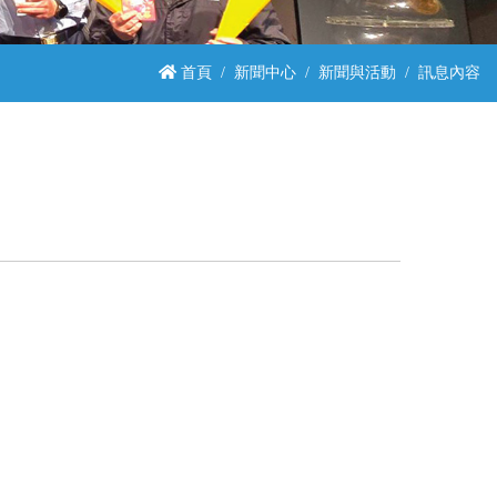
首頁
新聞中心
新聞與活動
訊息內容