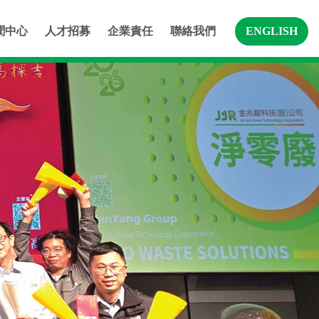
聞中心
人才招募
企業責任
聯絡我們
ENGLISH